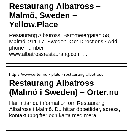
Restaurang Albatross –
Malmö, Sweden –
Yellow.Place
Restaurang Albatross. Barometergatan 58,
Malmö, 211 17, Sweden. Get Directions · Add
phone number ·
www.albatrossrestaurang.com …
http s://www.orter.nu › plats › restaurang-albatross
Restaurang Albatross
(Malmö i Sweden) – Orter.nu
Här hittar du information om Restaurang
Albatross i Malmö. Du hittar öppettider, adress,
kontaktuppgifter och karta med mera.