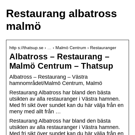
Restaurang albatross
malmö
http s://thatsup.se › … › Malmö Centrum › Restauranger
Albatross – Restaurang –
Malmö Centrum – Thatsup
Albatross – Restaurang – Västra
hamnområdet/Malmö Centrum, Malmö
Restaurang Albatross har bland den bästa
utsikten av alla restauranger i Västra hamnen.
Med fri sikt över sundet kan du här välja från en
meny med allt från …
Restaurang Albatross har bland den bästa
utsikten av alla restauranger i Västra hamnen.
Med fri sikt över sundet kan du här välja från en