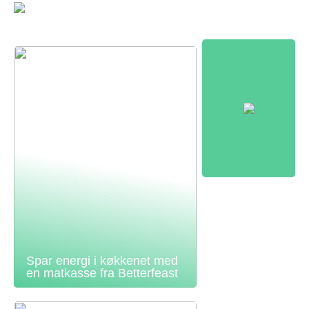
Spar energi i køkkenet med
en matkasse fra Betterfeast