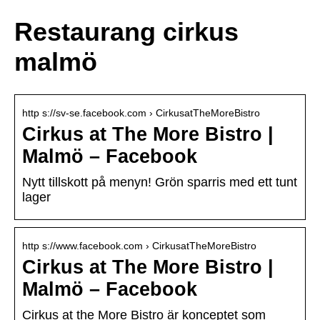
Restaurang cirkus
malmö
http s://sv-se.facebook.com › CirkusatTheMoreBistro
Cirkus at The More Bistro |
Malmö – Facebook
Nytt tillskott på menyn! Grön sparris med ett tunt
lager
http s://www.facebook.com › CirkusatTheMoreBistro
Cirkus at The More Bistro |
Malmö – Facebook
Cirkus at the More Bistro är konceptet som