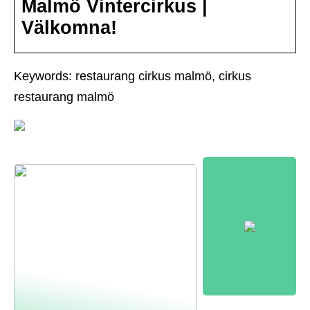
Malmö Vintercirkus |
Välkomna!
Keywords: restaurang cirkus malmö, cirkus
restaurang malmö