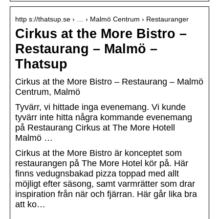
http s://thatsup.se › … › Malmö Centrum › Restauranger
Cirkus at the More Bistro –
Restaurang – Malmö –
Thatsup
Cirkus at the More Bistro – Restaurang – Malmö
Centrum, Malmö
Tyvärr, vi hittade inga evenemang. Vi kunde
tyvärr inte hitta några kommande evenemang
på Restaurang Cirkus at The More Hotell
Malmö …
Cirkus at the More Bistro är konceptet som
restaurangen på The More Hotel kör på. Här
finns vedugnsbakad pizza toppad med allt
möjligt efter säsong, samt varmrätter som drar
inspiration från när och fjärran. Här går lika bra
att ko…