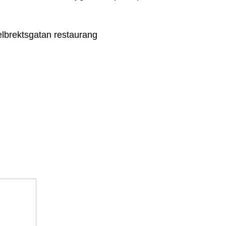
lbrektsgatan restaurang