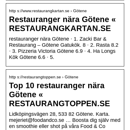
http s://www.restaurangkartan.se › Götene
Restauranger nära Götene «
RESTAURANGKARTAN.SE
restauranger nära Götene · 1. Zacki Bar &
Restaurang – Götene Gatukök. 8 · 2. Rasta 8.2
· 3. Pizzeria Victoria Götene 6.9 · 4. Ha Longs
Kök Götene 6.6 · 5.
http s://restaurangtoppen.se › Götene
Top 10 restauranger nära
Götene «
RESTAURANGTOPPEN.SE
Lidköpingsvägen 28, 533 82 Götene. Karta.
mejeriet@foodandco.se … Boosta dig själv med
en smoothie eller shot på våra Food & Co