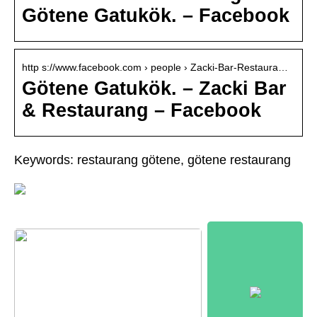
Götene Gatukök. – Facebook
http s://www.facebook.com › people › Zacki-Bar-Restaura…
Götene Gatukök. – Zacki Bar
& Restaurang – Facebook
Keywords: restaurang götene, götene restaurang