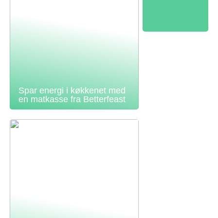
Spar energi i køkkenet med
en matkasse fra Betterfeast