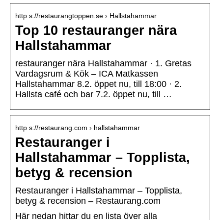
http s://restaurangtoppen.se › Hallstahammar
Top 10 restauranger nära
Hallstahammar
restauranger nära Hallstahammar · 1. Gretas
Vardagsrum & Kök – ICA Matkassen
Hallstahammar 8.2. öppet nu, till 18:00 · 2.
Hallsta café och bar 7.2. öppet nu, till …
http s://restaurang.com › hallstahammar
Restauranger i
Hallstahammar – Topplista,
betyg & recension
Restauranger i Hallstahammar – Topplista,
betyg & recension – Restaurang.com
Här nedan hittar du en lista över alla