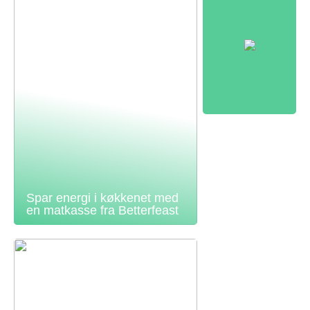
Spar energi i køkkenet med
en matkasse fra Betterfeast