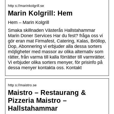
http s://marinkolgrill.se
Marin Kolgrill: Hem
Hem – Marin Kolgrill
Smaka skillnaden Västerås Hallstahammar
Marin Doner Services Har du fest? fråga oss vi
gör eran mat Firmafest, Catering, Kalas, Bröllop,
Dop, Abonnering vi erbjuder alla dessa sorters
möjligheter med massor av olika alternativ som
rätter, från varma till kalla förrätter till varmrätter.
Vi erbjuder olika sorters menyer, för prisinfo på
dessa menyer kontakta oss. Kontakt
http s://maistro.se
Maistro – Restaurang &
Pizzeria Maistro –
Hallstahammar