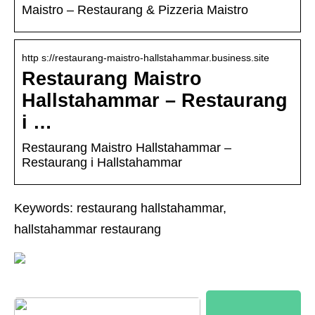
Maistro – Restaurang & Pizzeria Maistro
http s://restaurang-maistro-hallstahammar.business.site
Restaurang Maistro
Hallstahammar – Restaurang
i …
Restaurang Maistro Hallstahammar –
Restaurang i Hallstahammar
Keywords: restaurang hallstahammar,
hallstahammar restaurang