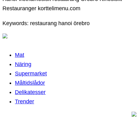
Restauranger korttelimenu.com
Keywords: restaurang hanoi örebro
Mat
Näring
Supermarket
Måltidslådor
Delikatesser
Trender