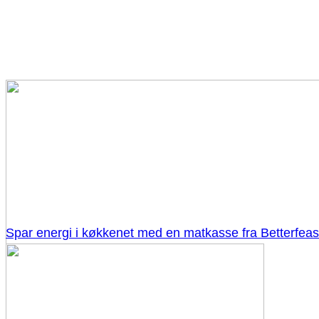
Spar energi i køkkenet med en matkasse fra Betterfeas