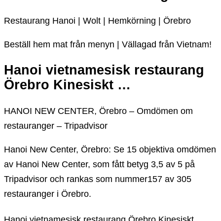
Restaurang Hanoi | Wolt | Hemkörning | Örebro
Beställ hem mat från menyn | Vällagad från Vietnam!
Hanoi vietnamesisk restaurang
Örebro Kinesiskt …
HANOI NEW CENTER, Örebro – Omdömen om
restauranger – Tripadvisor
Hanoi New Center, Örebro: Se 15 objektiva omdömen
av Hanoi New Center, som fått betyg 3,5 av 5 på
Tripadvisor och rankas som nummer157 av 305
restauranger i Örebro.
Hanoi vietnamesisk restaurang Örebro Kinesiskt