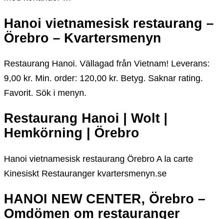
Hanoi vietnamesisk restaurang –
Örebro – Kvartersmenyn
Restaurang Hanoi. Vällagad från Vietnam! Leverans:
9,00 kr. Min. order: 120,00 kr. Betyg. Saknar rating.
Favorit. Sök i menyn.
Restaurang Hanoi | Wolt |
Hemkörning | Örebro
Hanoi vietnamesisk restaurang Örebro A la carte
Kinesiskt Restauranger kvartersmenyn.se
HANOI NEW CENTER, Örebro –
Omdömen om restauranger