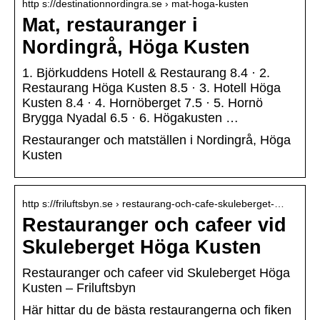
http s://destinationnordingra.se › mat-hoga-kusten
Mat, restauranger i
Nordingrå, Höga Kusten
1. Björkuddens Hotell & Restaurang 8.4 · 2.
Restaurang Höga Kusten 8.5 · 3. Hotell Höga
Kusten 8.4 · 4. Hornöberget 7.5 · 5. Hornö
Brygga Nyadal 6.5 · 6. Högakusten …
Restauranger och matställen i Nordingrå, Höga
Kusten
http s://friluftsbyn.se › restaurang-och-cafe-skuleberget-…
Restauranger och cafeer vid
Skuleberget Höga Kusten
Restauranger och cafeer vid Skuleberget Höga
Kusten – Friluftsbyn
Här hittar du de bästa restaurangerna och fiken