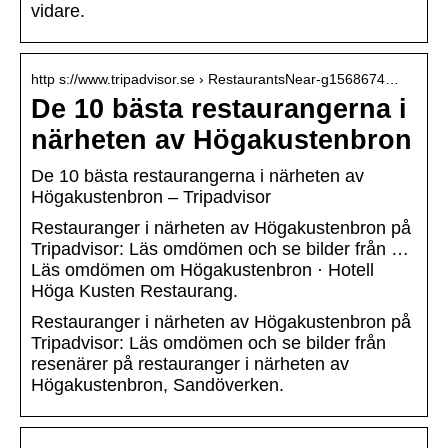
vidare.
http s://www.tripadvisor.se › RestaurantsNear-g1568674…
De 10 bästa restaurangerna i
närheten av Högakustenbron
De 10 bästa restaurangerna i närheten av
Högakustenbron – Tripadvisor
Restauranger i närheten av Högakustenbron på
Tripadvisor: Läs omdömen och se bilder från …
Läs omdömen om Högakustenbron · Hotell
Höga Kusten Restaurang.
Restauranger i närheten av Högakustenbron på
Tripadvisor: Läs omdömen och se bilder från
resenärer på restauranger i närheten av
Högakustenbron, Sandöverken.