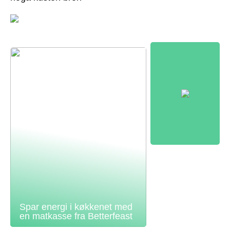
Spar energi i køkkenet med
en matkasse fra Betterfeast