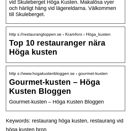
vid Skuleberget Höga Kusten. Makalösa vyer
och härligt häng vid lägereldarna. Välkommen
till Skuleberget.
http s://restaurangtoppen.se › Kramfors › Höga_kusten
Top 10 restauranger nära
Höga kusten
http s://www.hogakustenbloggen.se › gourmet-kusten
Gourmet-kusten – Höga
Kusten Bloggen
Gourmet-kusten – Höga Kusten Bloggen
Keywords: restaurang höga kusten, restaurang vid
höga kusten bron