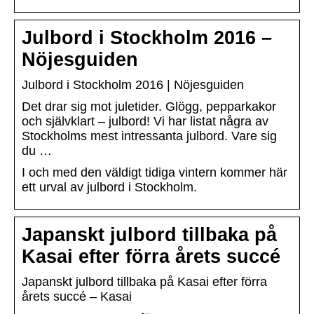
Julbord i Stockholm 2016 –
Nöjesguiden
Julbord i Stockholm 2016 | Nöjesguiden
Det drar sig mot juletider. Glögg, pepparkakor
och självklart – julbord! Vi har listat några av
Stockholms mest intressanta julbord. Vare sig
du …
I och med den väldigt tidiga vintern kommer här
ett urval av julbord i Stockholm.
Japanskt julbord tillbaka på
Kasai efter förra årets succé
Japanskt julbord tillbaka på Kasai efter förra
årets succé – Kasai