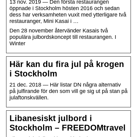
13 nov. 2019 — Den första restaurangen
öppnade i Stockholm hösten 2016 och sedan
dess har verksamheten vuxit med ytterligare två
restauranger, Mini Kasai i …
Den 28 november återvänder Kasais två
populära julbordskoncept till restaurangen. I
Winter
Här kan du fira jul på krogen
i Stockholm
21 dec. 2018 — Här listar DN några alternativ
på julfirande för den som vill ge sig ut på stan på
julaftonskvällen.
Libanesiskt julbord i
Stockholm – FREEDOMtravel