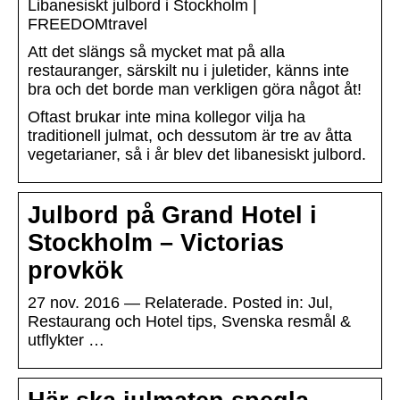
Libanesiskt julbord i Stockholm |
FREEDOMtravel
Att det slängs så mycket mat på alla
restauranger, särskilt nu i juletider, känns inte
bra och det borde man verkligen göra något åt!
Oftast brukar inte mina kollegor vilja ha
traditionell julmat, och dessutom är tre av åtta
vegetarianer, så i år blev det libanesiskt julbord.
Julbord på Grand Hotel i
Stockholm – Victorias
provkök
27 nov. 2016 — Relaterade. Posted in: Jul,
Restaurang och Hotel tips, Svenska resmål &
utflykter …