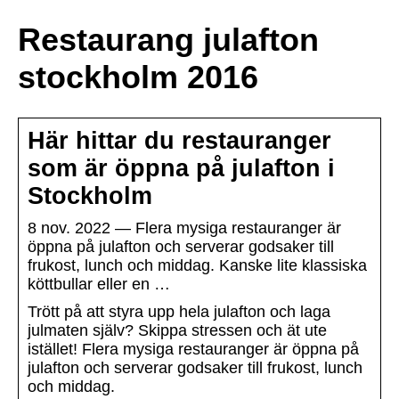
Restaurang julafton
stockholm 2016
Här hittar du restauranger
som är öppna på julafton i
Stockholm
8 nov. 2022 — Flera mysiga restauranger är
öppna på julafton och serverar godsaker till
frukost, lunch och middag. Kanske lite klassiska
köttbullar eller en …
Trött på att styra upp hela julafton och laga
julmaten själv? Skippa stressen och ät ute
istället! Flera mysiga restauranger är öppna på
julafton och serverar godsaker till frukost, lunch
och middag.