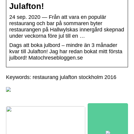
Julafton!
24 sep. 2020 — Från att vara en populär
restaurang och bar på sommaren byter
restaurangen på Hallwylskas innergård skepnad
under veckorna före jul till en …
Dags att boka julbord – mindre än 3 månader
kvar till Julafton! Jag har redan bokat mitt första
julbord! Matochresebloggen.se
Keywords: restaurang julafton stockholm 2016