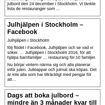
julbord den 24 december i Stockholm. Vi tänkte
lista de restauranger som …
Julhjälpen i Stockholm –
Facebook
Julhjälpen i Stockholm
följ flödet i Facebook, Julhjälpen och se vad vi
söker. … Julhjälpen i Stockholm 2016, för att
hjälpa barnfamiljer … restaurang för 10 familjer.
Nu börjar vintern närma sig och alla planerar
inför julen. Julklappar och julmat ska köpas. Det
är inte alla som har tillräckligt med pengar för
att…
Dags att boka julbord –
mindre än 3 månader kvar till