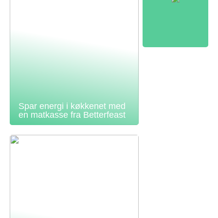
Spar energi i køkkenet med
en matkasse fra Betterfeast