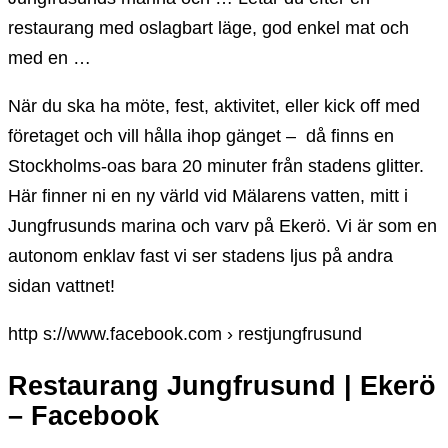
restaurang med oslagbart läge, god enkel mat och
med en …
När du ska ha möte, fest, aktivitet, eller kick off med
företaget och vill hålla ihop gänget – då finns en
Stockholms-oas bara 20 minuter från stadens glitter.
Här finner ni en ny värld vid Mälarens vatten, mitt i
Jungfrusunds marina och varv på Ekerö. Vi är som en
autonom enklav fast vi ser stadens ljus på andra
sidan vattnet!
http s://www.facebook.com › restjungfrusund
Restaurang Jungfrusund | Ekerö
– Facebook