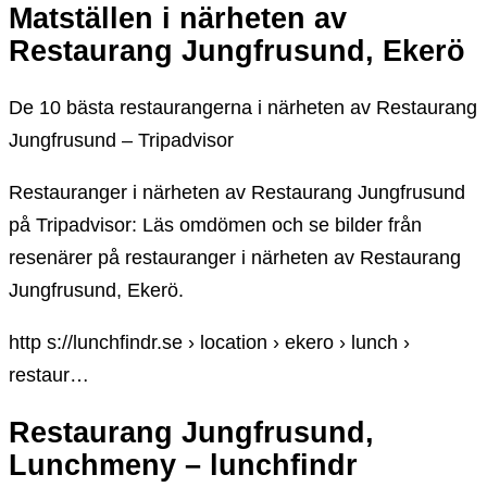
Matställen i närheten av
Restaurang Jungfrusund, Ekerö
De 10 bästa restaurangerna i närheten av Restaurang
Jungfrusund – Tripadvisor
Restauranger i närheten av Restaurang Jungfrusund
på Tripadvisor: Läs omdömen och se bilder från
resenärer på restauranger i närheten av Restaurang
Jungfrusund, Ekerö.
http s://lunchfindr.se › location › ekero › lunch ›
restaur…
Restaurang Jungfrusund,
Lunchmeny – lunchfindr