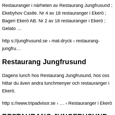
Restauranger i närheten av Restaurang Jungfrusund ;
Ekebyhov Castle. Nr 4 av 18 restauranger i Ekerö ;
Bageri Ekerö AB. Nr 2 av 18 restauranger i Ekerö ;
Gelato …
http s://jungfrusund.se › mat-dryck › restaurang-
jungfru…
Restaurang Jungfrusund
Dagens lunch hos Restaurang Jungfrusund, hos oss
hittar du även andra lunchmenyer och restauranger i
Ekerö.
http s://www.tripadvisor.se › … › Restauranger i Ekerö