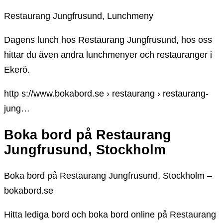
Restaurang Jungfrusund, Lunchmeny
Dagens lunch hos Restaurang Jungfrusund, hos oss
hittar du även andra lunchmenyer och restauranger i
Ekerö.
http s://www.bokabord.se › restaurang › restaurang-
jung…
Boka bord på Restaurang
Jungfrusund, Stockholm
Boka bord på Restaurang Jungfrusund, Stockholm –
bokabord.se
Hitta lediga bord och boka bord online på Restaurang