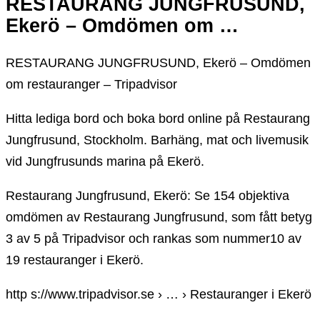
RESTAURANG JUNGFRUSUND,
Ekerö – Omdömen om …
RESTAURANG JUNGFRUSUND, Ekerö – Omdömen
om restauranger – Tripadvisor
Hitta lediga bord och boka bord online på Restaurang
Jungfrusund, Stockholm. Barhäng, mat och livemusik
vid Jungfrusunds marina på Ekerö.
Restaurang Jungfrusund, Ekerö: Se 154 objektiva
omdömen av Restaurang Jungfrusund, som fått betyg
3 av 5 på Tripadvisor och rankas som nummer10 av
19 restauranger i Ekerö.
http s://www.tripadvisor.se › … › Restauranger i Ekerö