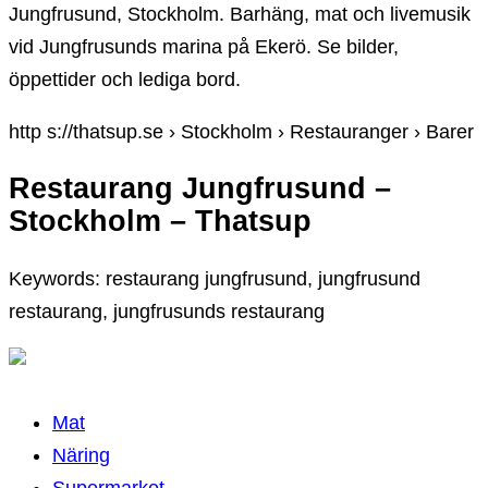
Jungfrusund, Stockholm. Barhäng, mat och livemusik
vid Jungfrusunds marina på Ekerö. Se bilder,
öppettider och lediga bord.
http s://thatsup.se › Stockholm › Restauranger › Barer
Restaurang Jungfrusund –
Stockholm – Thatsup
Keywords: restaurang jungfrusund, jungfrusund
restaurang, jungfrusunds restaurang
Mat
Näring
Supermarket