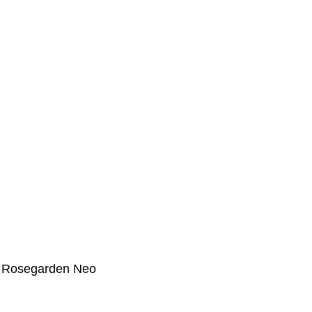
 5. Rosegarden Neo