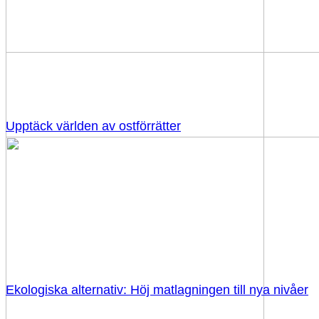
Upptäck världen av ostförrätter
Ekologiska alternativ: Höj matlagningen till nya nivåer