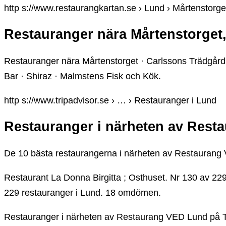
http s://www.restaurangkartan.se › Lund › Mårtenstorge
Restauranger nära Mårtenstorget
Restauranger nära Mårtenstorget · Carlssons Trädgård
Bar · Shiraz · Malmstens Fisk och Kök.
http s://www.tripadvisor.se › … › Restauranger i Lund
Restauranger i närheten av Rest
De 10 bästa restaurangerna i närheten av Restaurang 
Restaurant La Donna Birgitta ; Osthuset. Nr 130 av 22
229 restauranger i Lund. 18 omdömen.
Restauranger i närheten av Restaurang VED Lund på Tr