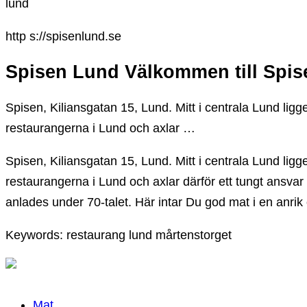
lund
http s://spisenlund.se
Spisen Lund Välkommen till Spis
Spisen, Kiliansgatan 15, Lund. Mitt i centrala Lund li
restaurangerna i Lund och axlar …
Spisen, Kiliansgatan 15, Lund. Mitt i centrala Lund li
restaurangerna i Lund och axlar därför ett tungt ansvar
anlades under 70-talet. Här intar Du god mat i en anrik
Keywords: restaurang lund mårtenstorget
Mat