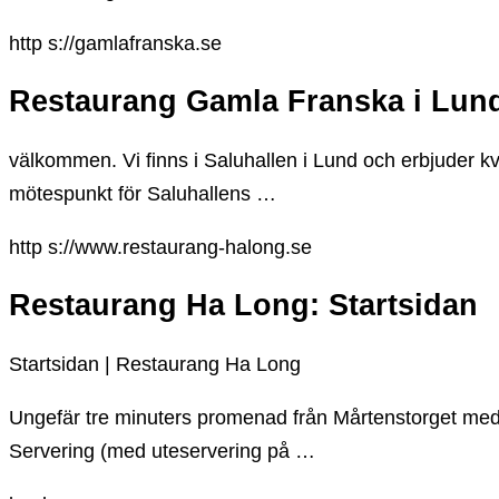
http s://gamlafranska.se
Restaurang Gamla Franska i Lund
välkommen. Vi finns i Saluhallen i Lund och erbjuder kv
mötespunkt för Saluhallens …
http s://www.restaurang-halong.se
Restaurang Ha Long: Startsidan
Startsidan | Restaurang Ha Long
Ungefär tre minuters promenad från Mårtenstorget med 
Servering (med uteservering på …