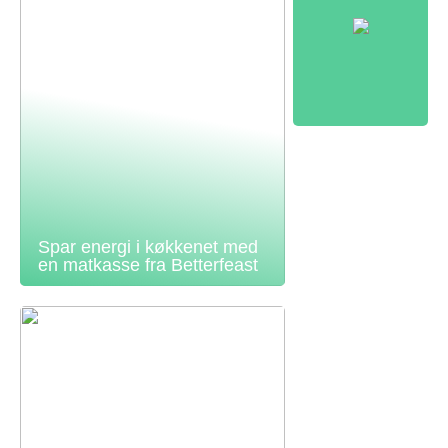
Spar energi i køkkenet med
en matkasse fra Betterfeast