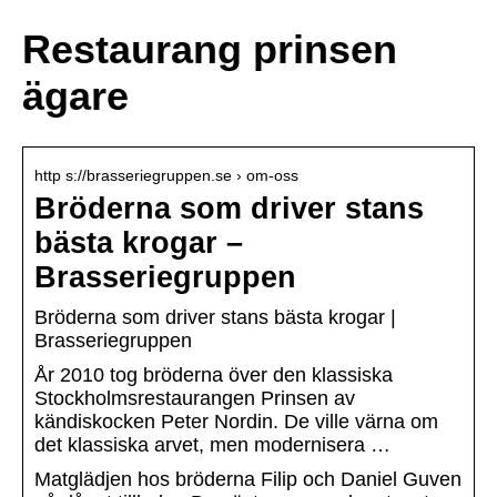
Restaurang prinsen
ägare
http s://brasseriegruppen.se › om-oss
Bröderna som driver stans
bästa krogar –
Brasseriegruppen
Bröderna som driver stans bästa krogar |
Brasseriegruppen
År 2010 tog bröderna över den klassiska
Stockholmsrestaurangen Prinsen av
kändiskocken Peter Nordin. De ville värna om
det klassiska arvet, men modernisera …
Matglädjen hos bröderna Filip och Daniel Guven