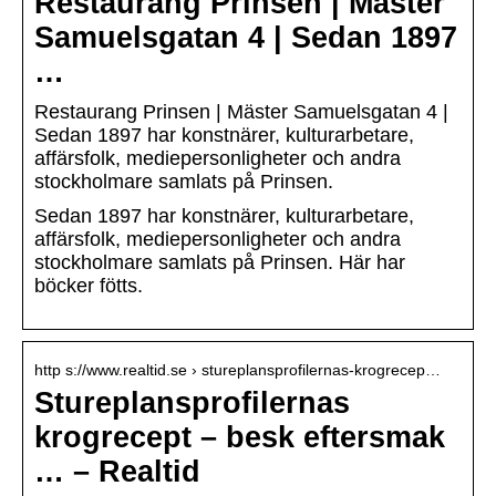
Restaurang Prinsen | Mäster
Samuelsgatan 4 | Sedan 1897
…
Restaurang Prinsen | Mäster Samuelsgatan 4 |
Sedan 1897 har konstnärer, kulturarbetare,
affärsfolk, mediepersonligheter och andra
stockholmare samlats på Prinsen.
Sedan 1897 har konstnärer, kulturarbetare,
affärsfolk, mediepersonligheter och andra
stockholmare samlats på Prinsen. Här har
böcker fötts.
http s://www.realtid.se › stureplansprofilernas-krogrecep…
Stureplansprofilernas
krogrecept – besk eftersmak
… – Realtid