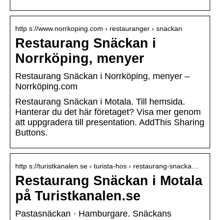
http s://www.norrkoping.com › restauranger › snackan
Restaurang Snäckan i
Norrköping, menyer
Restaurang Snäckan i Norrköping, menyer –
Norrköping.com
Restaurang Snäckan i Motala. Till hemsida.
Hanterar du det här företaget? Visa mer genom
att uppgradera till presentation. AddThis Sharing
Buttons.
http s://turistkanalen.se › turista-hos › restaurang-snacka…
Restaurang Snäckan i Motala
på Turistkanalen.se
Pastasnäckan · Hamburgare. Snäckans