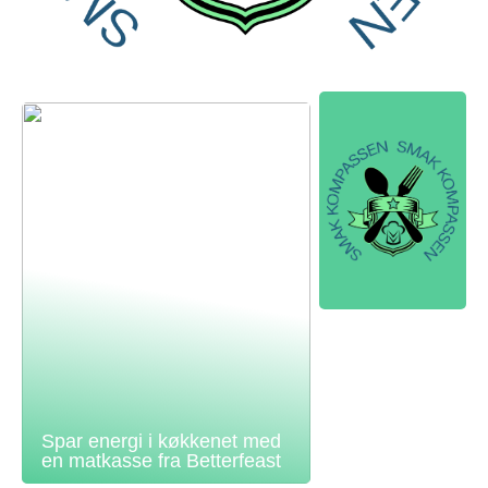
Spar energi i køkkenet med
en matkasse fra Betterfeast