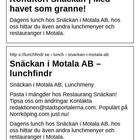
havet som granne!
Dagens lunch hos Snäckan i Motala AB, hos
oss hittar du även andra lunchmenyer och
restauranger i Motala.
http s://lunchfindr.se › lunch › snackan-i-motala-ab
Snäckan i Motala AB –
lunchfindr
Snäckan i Motala AB, Lunchmeny
Pasta i mängder hos Restaurang Snäckan!
Tipsa oss om ändringar Kontakta
redaktionen@stadsportalerna.com. Populärt på
Norrköping.com just nu!
Dagens lunch hos Snäckan i Motala AB, hos
oss hittar du även andra lunchmenyer och
restauranger i Motala.