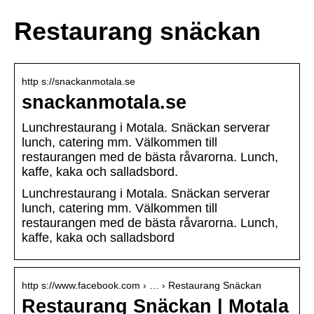
Restaurang snäckan
http s://snackanmotala.se
snackanmotala.se
Lunchrestaurang i Motala. Snäckan serverar
lunch, catering mm. Välkommen till
restaurangen med de bästa råvarorna. Lunch,
kaffe, kaka och salladsbord.
Lunchrestaurang i Motala. Snäckan serverar
lunch, catering mm. Välkommen till
restaurangen med de bästa råvarorna. Lunch,
kaffe, kaka och salladsbord
http s://www.facebook.com › … › Restaurang Snäckan
Restaurang Snäckan | Motala