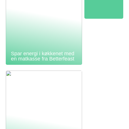
Spar energi i køkkenet med
en matkasse fra Betterfeast