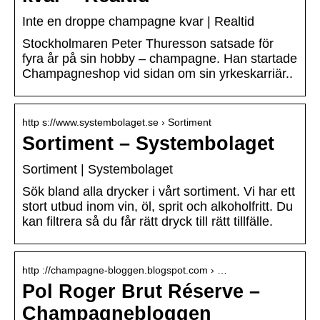
Inte en droppe champagne kvar | Realtid
Stockholmaren Peter Thuresson satsade för
fyra år på sin hobby – champagne. Han startade
Champagneshop vid sidan om sin yrkeskarriär..
http s://www.systembolaget.se › Sortiment
Sortiment – Systembolaget
Sortiment | Systembolaget
Sök bland alla drycker i vårt sortiment. Vi har ett
stort utbud inom vin, öl, sprit och alkoholfritt. Du
kan filtrera så du får rätt dryck till rätt tillfälle.
http ://champagne-bloggen.blogspot.com › …
Pol Roger Brut Réserve –
Champagnebloggen