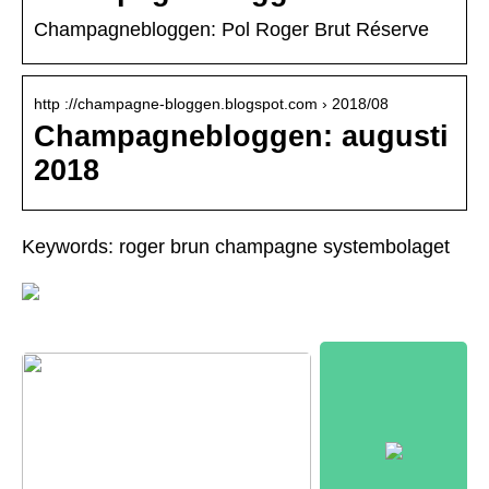
Champagnebloggen: Pol Roger Brut Réserve
http ://champagne-bloggen.blogspot.com › 2018/08
Champagnebloggen: augusti
2018
Keywords: roger brun champagne systembolaget