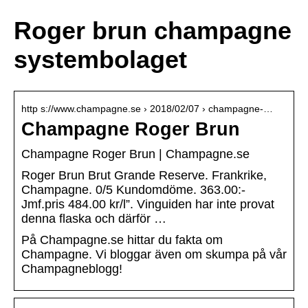
Roger brun champagne
systembolaget
http s://www.champagne.se › 2018/02/07 › champagne-…
Champagne Roger Brun
Champagne Roger Brun | Champagne.se
Roger Brun Brut Grande Reserve. Frankrike,
Champagne. 0/5 Kundomdöme. 363.00:-
Jmf.pris 484.00 kr/l”. Vinguiden har inte provat
denna flaska och därför …
På Champagne.se hittar du fakta om
Champagne. Vi bloggar även om skumpa på vår
Champagneblogg!