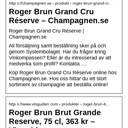
http s://champagnen.se › produkt › roger-brun-grand-cr…
Roger Brun Grand Cru
Réserve – Champagnen.se
Roger Brun Grand Cru Réserve |
Champagnen.se
All försäljning samt beställning sker på och
genom Systembolaget. Har du frågor kring
Vinkompassen? Eller är du intresserad av att
medverka som profil? Kontakta …
Köp Roger Brun Grand Cru Réserve online hos
Champagnen.se. Hos oss hittar du ett stort
sortiment av champagne att beställa online!
http s://www.vinguiden.com › produkter › roger-brun-b…
Roger Brun Brut Grande
Reserve, 75 cl, 363 kr –