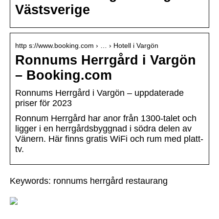
Västsverige
http s://www.booking.com › … › Hotell i Vargön
Ronnums Herrgård i Vargön
– Booking.com
Ronnums Herrgård i Vargön – uppdaterade
priser för 2023
Ronnum Herrgård har anor från 1300-talet och
ligger i en herrgårdsbyggnad i södra delen av
Vänern. Här finns gratis WiFi och rum med platt-
tv.
Keywords: ronnums herrgård restaurang