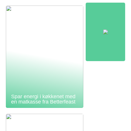
Spar energi i køkkenet med
en matkasse fra Betterfeast