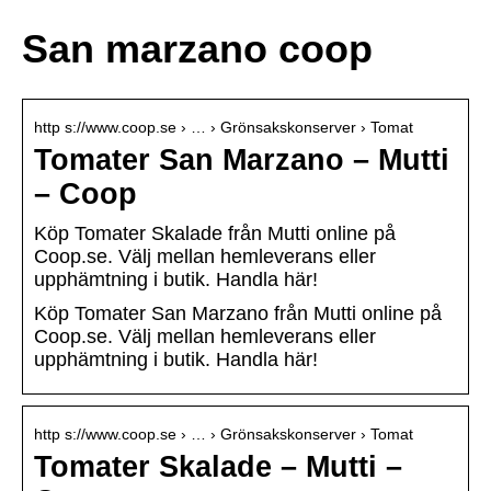
San marzano coop
http s://www.coop.se › … › Grönsakskonserver › Tomat
Tomater San Marzano – Mutti
– Coop
Köp Tomater Skalade från Mutti online på
Coop.se. Välj mellan hemleverans eller
upphämtning i butik. Handla här!
Köp Tomater San Marzano från Mutti online på
Coop.se. Välj mellan hemleverans eller
upphämtning i butik. Handla här!
http s://www.coop.se › … › Grönsakskonserver › Tomat
Tomater Skalade – Mutti –