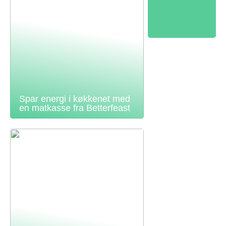
Spar energi i køkkenet med
en matkasse fra Betterfeast