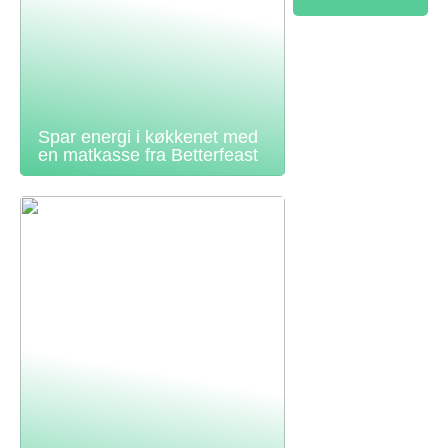
Spar energi i køkkenet med
en matkasse fra Betterfeast