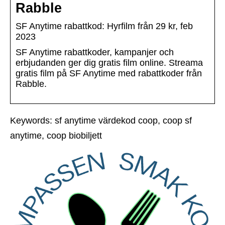
Rabble
SF Anytime rabattkod: Hyrfilm från 29 kr, feb
2023
SF Anytime rabattkoder, kampanjer och
erbjudanden ger dig gratis film online. Streama
gratis film på SF Anytime med rabattkoder från
Rabble.
Keywords: sf anytime värdekod coop, coop sf
anytime, coop biobiljett