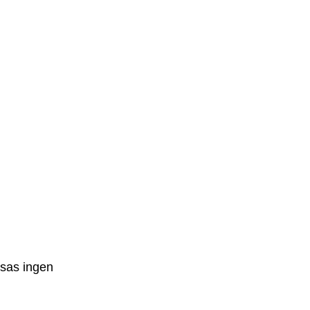
isas ingen