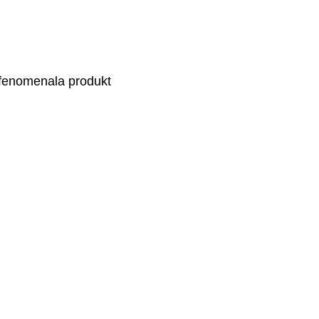
 fenomenala produkt