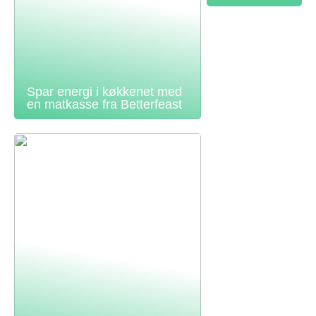
Spar energi i køkkenet med
en matkasse fra Betterfeast