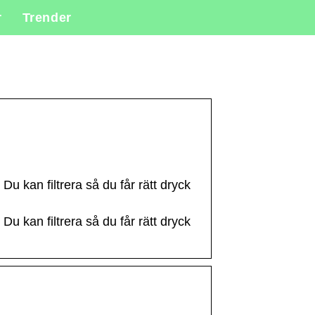
r
Trender
. Du kan filtrera så du får rätt dryck
. Du kan filtrera så du får rätt dryck