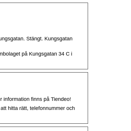
Kungsgatan. Stängt. Kungsgatan
tembolaget på Kungsgatan 34 C i
r information finns på Tiendeo!
att hitta rätt, telefonnummer och