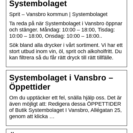
Systembolaget
Sprit – Vansbro kommun | Systembolaget
Ta reda på när Systembolaget i Vansbro öppnar
och stänger. Måndag: 10:00 – 18:00, Tisdag:
10:00 – 18:00, Onsdag: 10:00 – 18:00..
Sök bland alla drycker i vårt sortiment. Vi har ett
stort utbud inom vin, öl, sprit och alkoholfritt. Du
kan filtrera så du får rätt dryck till rätt tillfälle.
Systembolaget i Vansbro –
Öppettider
Om du upptäcker ett fel, snälla hjälp oss. Det är
även möjligt att: Redigera dessa ÖPPETTIDER
of Butik Systembolaget I Vansbro, Allégatan 25,
genom att klicka …