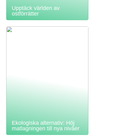
Upptäck världen av
ostförrätter
Ekologiska alternativ: Höj
matlagningen till nya nivåer