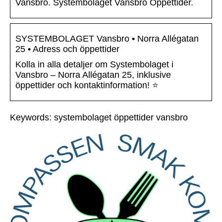
Vansbro. Systembolaget Vansbro Öppettider.
SYSTEMBOLAGET Vansbro • Norra Allégatan
25 • Adress och öppettider
Kolla in alla detaljer om Systembolaget i
Vansbro – Norra Allégatan 25, inklusive
öppettider och kontaktinformation! ⭐
Keywords: systembolaget öppettider vansbro