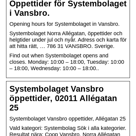
Öppettider för Systembolaget
i Vansbro.
Opening hours for Systembolaget in Vansbro.
Systembolaget Norra Allégatan, öppettider och
helgtider under jul och nyår. Adress och karta för
att hitta rätt, … 786 31 VANSBRO. Sverige.
Find out when Systembolaget opens and
closes. Monday: 10:00 – 18:00, Tuesday: 10:00
– 18:00, Wednesday: 10:00 – 18:00..
Systembolaget Vansbro
öppettider, 02011 Allégatan
25
Systembolaget Vansbro oppettider, Allégatan 25
Vald kategori: Systembolag Sök i alla kategorier.
Resultat nära: Coop Vansbro, Norra Allégatan