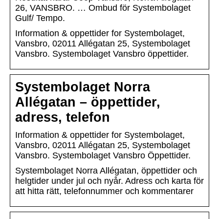
26, VANSBRO. … Ombud för Systembolaget
Gulf/ Tempo.
Information & oppettider for Systembolaget,
Vansbro, 02011 Allégatan 25, Systembolaget
Vansbro. Systembolaget Vansbro öppettider.
Systembolaget Norra
Allégatan – öppettider,
adress, telefon
Information & oppettider for Systembolaget,
Vansbro, 02011 Allégatan 25, Systembolaget
Vansbro. Systembolaget Vansbro Öppettider.
Systembolaget Norra Allégatan, öppettider och
helgtider under jul och nyår. Adress och karta för
att hitta rätt, telefonnummer och kommentarer