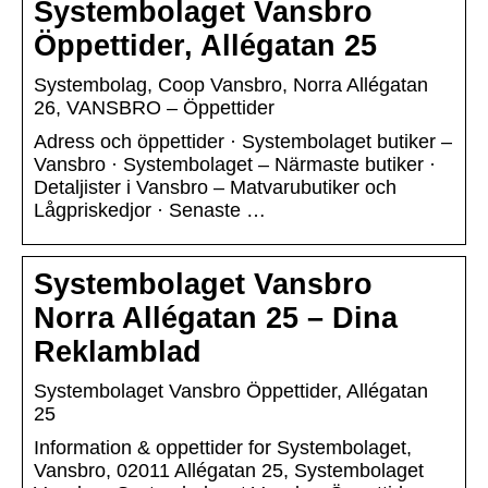
Systembolaget Vansbro
Öppettider, Allégatan 25
Systembolag, Coop Vansbro, Norra Allégatan
26, VANSBRO – Öppettider
Adress och öppettider · Systembolaget butiker –
Vansbro · Systembolaget – Närmaste butiker ·
Detaljister i Vansbro – Matvarubutiker och
Lågpriskedjor · Senaste …
Systembolaget Vansbro
Norra Allégatan 25 – Dina
Reklamblad
Systembolaget Vansbro Öppettider, Allégatan
25
Information & oppettider for Systembolaget,
Vansbro, 02011 Allégatan 25, Systembolaget