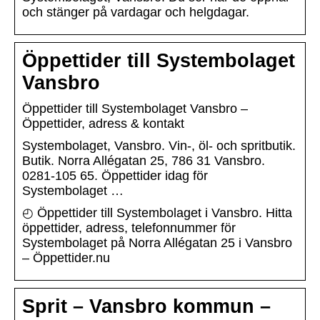
och stänger på vardagar och helgdagar.
Öppettider till Systembolaget
Vansbro
Öppettider till Systembolaget Vansbro –
Öppettider, adress & kontakt
Systembolaget, Vansbro. Vin-, öl- och spritbutik.
Butik. Norra Allégatan 25, 786 31 Vansbro.
0281-105 65. Öppettider idag för
Systembolaget …
◴ Öppettider till Systembolaget i Vansbro. Hitta
öppettider, adress, telefonnummer för
Systembolaget på Norra Allégatan 25 i Vansbro
– Öppettider.nu
Sprit – Vansbro kommun –