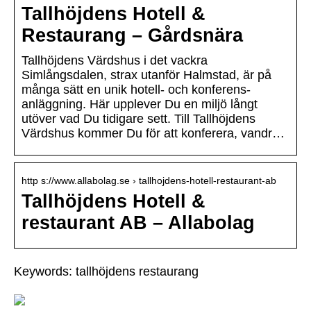
Tallhöjdens Hotell &
Restaurang – Gårdsnära
Tallhöjdens Värdshus i det vackra
Simlångsdalen, strax utanför Halmstad, är på
många sätt en unik hotell- och konferens-
anläggning. Här upplever Du en miljö långt
utöver vad Du tidigare sett. Till Tallhöjdens
Värdshus kommer Du för att konferera, vandr…
http s://www.allabolag.se › tallhojdens-hotell-restaurant-ab
Tallhöjdens Hotell &
restaurant AB – Allabolag
Keywords: tallhöjdens restaurang