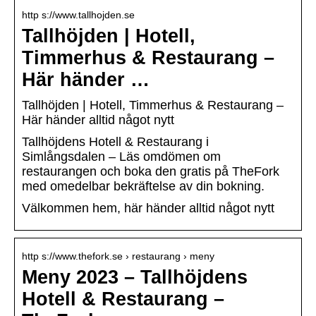
http s://www.tallhojden.se
Tallhöjden | Hotell,
Timmerhus & Restaurang –
Här händer …
Tallhöjden | Hotell, Timmerhus & Restaurang –
Här händer alltid något nytt
Tallhöjdens Hotell & Restaurang i
Simlångsdalen – Läs omdömen om
restaurangen och boka den gratis på TheFork
med omedelbar bekräftelse av din bokning.
Välkommen hem, här händer alltid något nytt
http s://www.thefork.se › restaurang › meny
Meny 2023 – Tallhöjdens
Hotell & Restaurang –