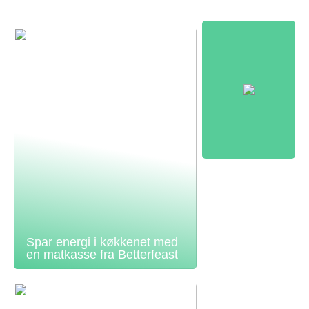
Spar energi i køkkenet med
en matkasse fra Betterfeast