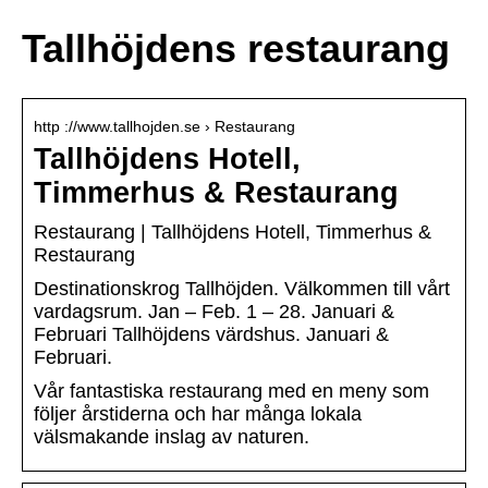
Tallhöjdens restaurang
http ://www.tallhojden.se › Restaurang
Tallhöjdens Hotell,
Timmerhus & Restaurang
Restaurang | Tallhöjdens Hotell, Timmerhus &
Restaurang
Destinationskrog Tallhöjden. Välkommen till vårt
vardagsrum. Jan – Feb. 1 – 28. Januari &
Februari Tallhöjdens värdshus. Januari &
Februari.
Vår fantastiska restaurang med en meny som
följer årstiderna och har många lokala
välsmakande inslag av naturen.