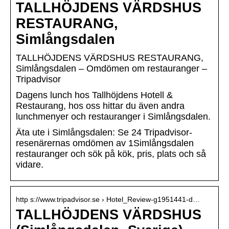
TALLHÖJDENS VÄRDSHUS
RESTAURANG,
Simlångsdalen
TALLHÖJDENS VÄRDSHUS RESTAURANG,
Simlångsdalen – Omdömen om restauranger –
Tripadvisor
Dagens lunch hos Tallhöjdens Hotell &
Restaurang, hos oss hittar du även andra
lunchmenyer och restauranger i Simlångsdalen.
Äta ute i Simlångsdalen: Se 24 Tripadvisor-
resenärernas omdömen av 1Simlångsdalen
restauranger och sök på kök, pris, plats och så
vidare.
http s://www.tripadvisor.se › Hotel_Review-g1951441-d…
TALLHÖJDENS VÄRDSHUS