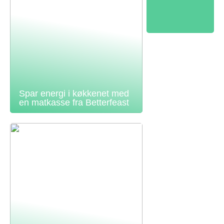
Spar energi i køkkenet med
en matkasse fra Betterfeast