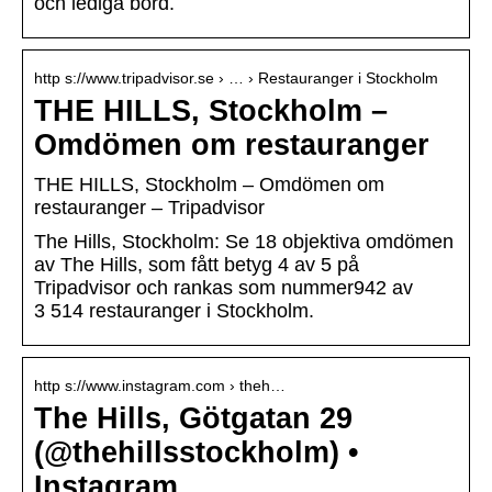
och lediga bord.
http s://www.tripadvisor.se › … › Restauranger i Stockholm
THE HILLS, Stockholm –
Omdömen om restauranger
THE HILLS, Stockholm – Omdömen om
restauranger – Tripadvisor
The Hills, Stockholm: Se 18 objektiva omdömen
av The Hills, som fått betyg 4 av 5 på
Tripadvisor och rankas som nummer942 av
3 514 restauranger i Stockholm.
http s://www.instagram.com › theh…
The Hills, Götgatan 29
(@thehillsstockholm) •
Instagram …