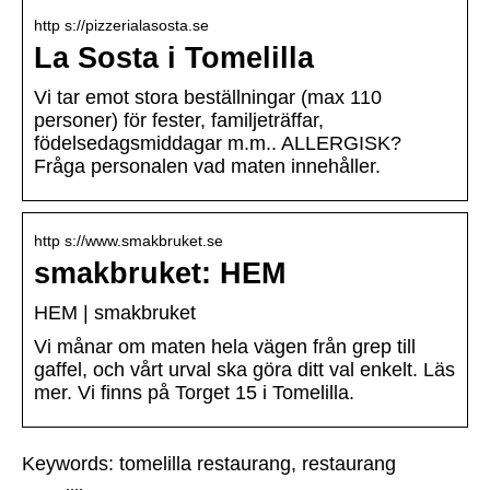
http s://pizzerialasosta.se
La Sosta i Tomelilla
Vi tar emot stora beställningar (max 110
personer) för fester, familjeträffar,
födelsedagsmiddagar m.m.. ALLERGISK?
Fråga personalen vad maten innehåller.
http s://www.smakbruket.se
smakbruket: HEM
HEM | smakbruket
Vi månar om maten hela vägen från grep till
gaffel, och vårt urval ska göra ditt val enkelt. Läs
mer. Vi finns på Torget 15 i Tomelilla.
Keywords: tomelilla restaurang, restaurang