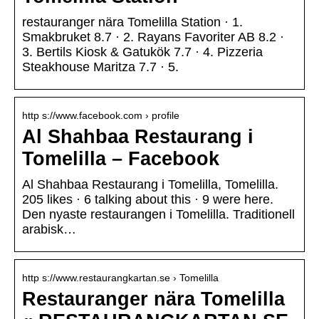
restauranger nära Tomelilla Station · 1.
Smakbruket 8.7 · 2. Rayans Favoriter AB 8.2 ·
3. Bertils Kiosk & Gatukök 7.7 · 4. Pizzeria
Steakhouse Maritza 7.7 · 5.
http s://www.facebook.com › profile
Al Shahbaa Restaurang i
Tomelilla – Facebook
Al Shahbaa Restaurang i Tomelilla, Tomelilla.
205 likes · 6 talking about this · 9 were here.
Den nyaste restaurangen i Tomelilla. Traditionell
arabisk…
http s://www.restaurangkartan.se › Tomelilla
Restauranger nära Tomelilla