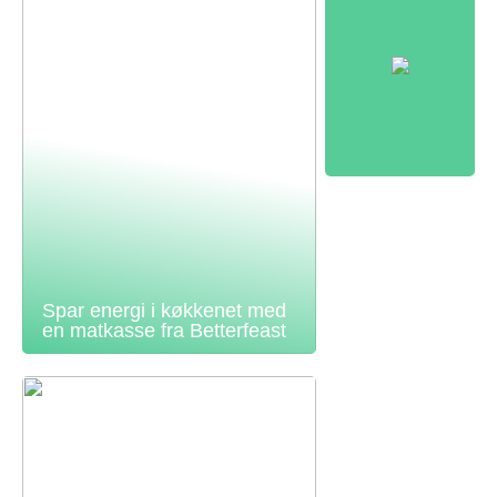
Spar energi i køkkenet med
en matkasse fra Betterfeast