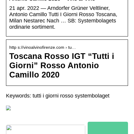
21 apr. 2022 — Arndorfer Grüner Veltliner,
Antonio Camillo Tutti I Giorni Rosso Toscana,
Milan Nestarec Nach … SB: Systembolagets
ordinarie sortiment.
http s://vinoalvinofirenze.com › tu…
Toscana Rosso IGT “Tutti i
Giorni” Rosso Antonio
Camillo 2020
Keywords: tutti i giorni rosso systembolaget