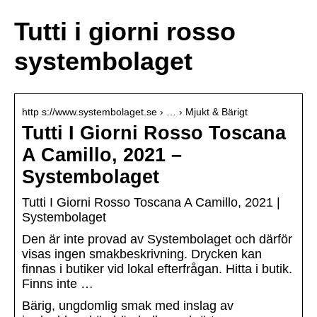
Tutti i giorni rosso
systembolaget
http s://www.systembolaget.se › … › Mjukt & Bärigt
Tutti I Giorni Rosso Toscana
A Camillo, 2021 –
Systembolaget
Tutti I Giorni Rosso Toscana A Camillo, 2021 |
Systembolaget
Den är inte provad av Systembolaget och därför
visas ingen smakbeskrivning. Drycken kan
finnas i butiker vid lokal efterfrågan. Hitta i butik.
Finns inte …
Bärig, ungdomlig smak med inslag av