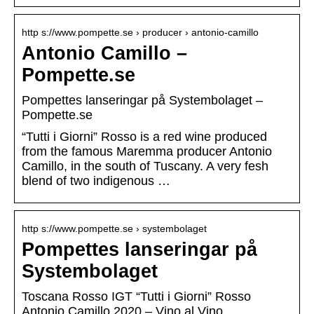
http s://www.pompette.se › producer › antonio-camillo
Antonio Camillo –
Pompette.se
Pompettes lanseringar på Systembolaget –
Pompette.se
“Tutti i Giorni” Rosso is a red wine produced
from the famous Maremma producer Antonio
Camillo, in the south of Tuscany. A very fesh
blend of two indigenous …
http s://www.pompette.se › systembolaget
Pompettes lanseringar på
Systembolaget
Toscana Rosso IGT “Tutti i Giorni” Rosso
Antonio Camillo 2020 – Vino al Vino