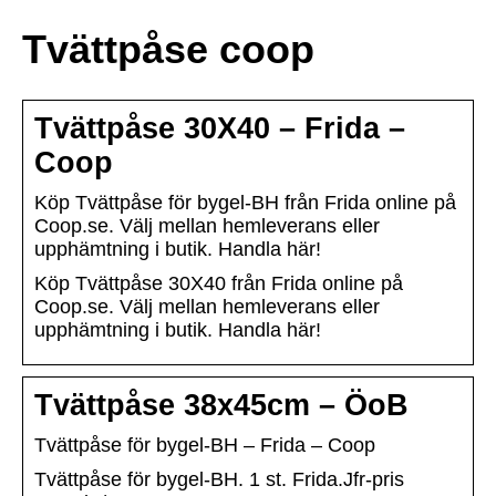
Tvättpåse coop
Tvättpåse 30X40 – Frida –
Coop
Köp Tvättpåse för bygel-BH från Frida online på
Coop.se. Välj mellan hemleverans eller
upphämtning i butik. Handla här!
Köp Tvättpåse 30X40 från Frida online på
Coop.se. Välj mellan hemleverans eller
upphämtning i butik. Handla här!
Tvättpåse 38x45cm – ÖoB
Tvättpåse för bygel-BH – Frida – Coop
Tvättpåse för bygel-BH. 1 st. Frida.Jfr-pris