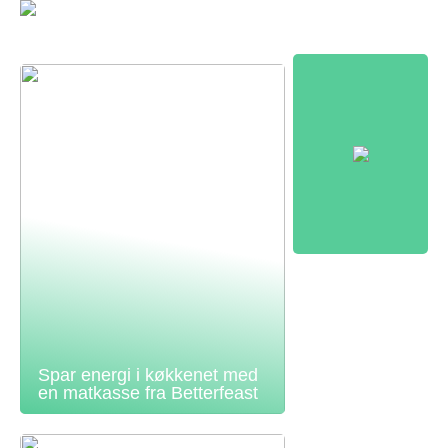
Spar energi i køkkenet med
en matkasse fra Betterfeast