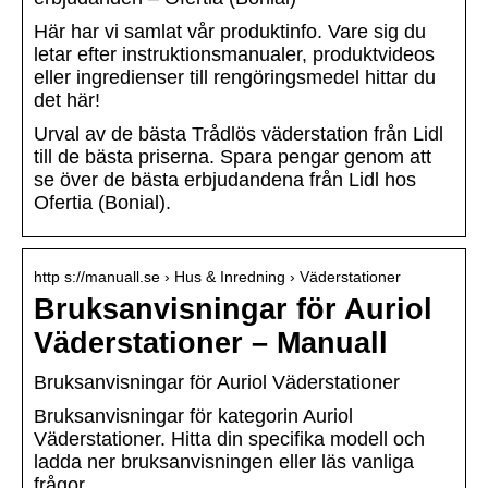
Här har vi samlat vår produktinfo. Vare sig du
letar efter instruktionsmanualer, produktvideos
eller ingredienser till rengöringsmedel hittar du
det här!
Urval av de bästa Trådlös väderstation från Lidl
till de bästa priserna. Spara pengar genom att
se över de bästa erbjudandena från Lidl hos
Ofertia (Bonial).
http s://manuall.se › Hus & Inredning › Väderstationer
Bruksanvisningar för Auriol
Väderstationer – Manuall
Bruksanvisningar för Auriol Väderstationer
Bruksanvisningar för kategorin Auriol
Väderstationer. Hitta din specifika modell och
ladda ner bruksanvisningen eller läs vanliga
frågor.