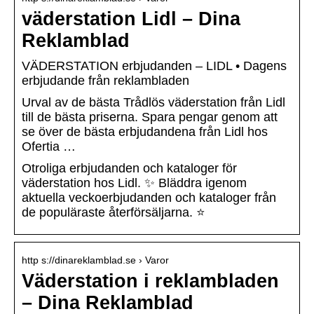
väderstation Lidl – Dina
Reklamblad
VÄDERSTATION erbjudanden – LIDL • Dagens
erbjudande från reklambladen
Urval av de bästa Trådlös väderstation från Lidl
till de bästa priserna. Spara pengar genom att
se över de bästa erbjudandena från Lidl hos
Ofertia …
Otroliga erbjudanden och kataloger för
väderstation hos Lidl. ✨ Bläddra igenom
aktuella veckoerbjudanden och kataloger från
de populäraste återförsäljarna. ⭐
http s://dinareklamblad.se › Varor
Väderstation i reklambladen
– Dina Reklamblad