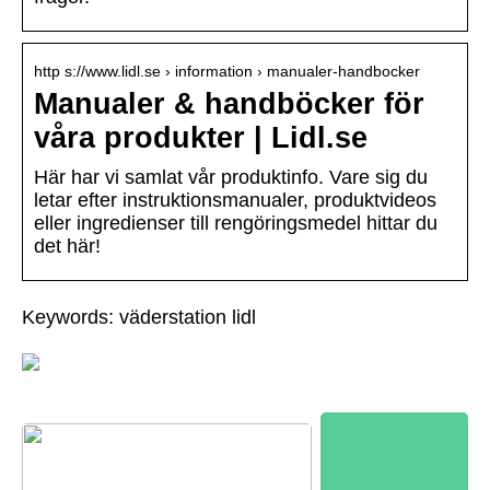
http s://www.lidl.se › information › manualer-handbocker
Manualer & handböcker för
våra produkter | Lidl.se
Här har vi samlat vår produktinfo. Vare sig du
letar efter instruktionsmanualer, produktvideos
eller ingredienser till rengöringsmedel hittar du
det här!
Keywords: väderstation lidl