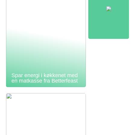
Spar energi i køkkenet med
en matkasse fra Betterfeast