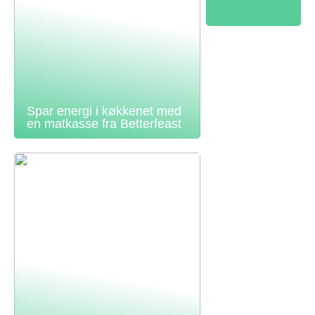
Spar energi i køkkenet med
en matkasse fra Betterfeast