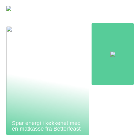
Spar energi i køkkenet med
en matkasse fra Betterfeast