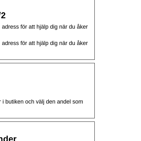
/2
adress för att hjälp dig när du åker
adress för att hjälp dig när du åker
r i butiken och välj den andel som
inder