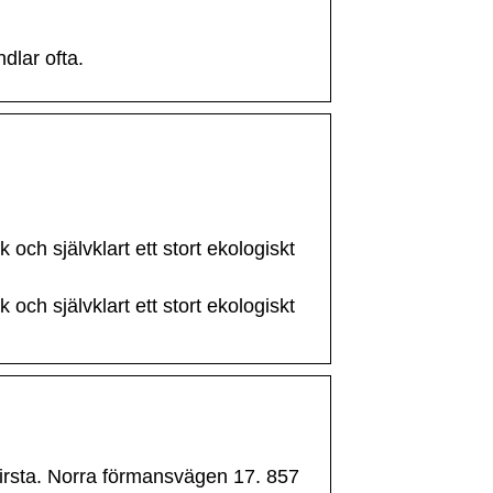
dlar ofta.
 och självklart ett stort ekologiskt
 och självklart ett stort ekologiskt
Birsta. Norra förmansvägen 17. 857