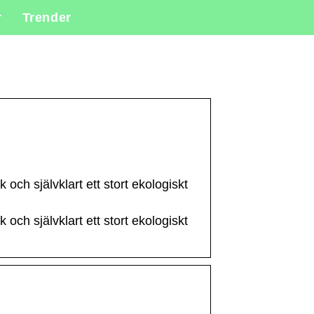
r
Trender
 och självklart ett stort ekologiskt
 och självklart ett stort ekologiskt