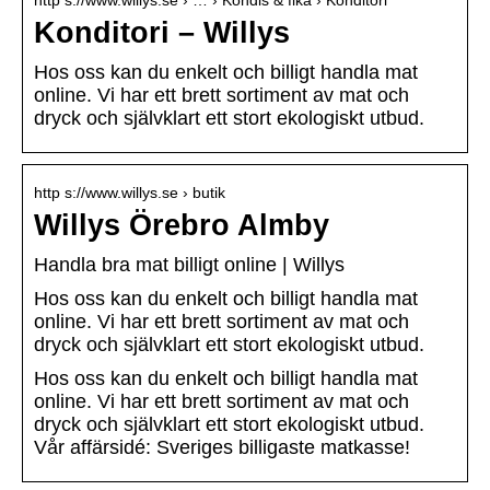
http s://www.willys.se › … › Kondis & fika › Konditori
Konditori – Willys
Hos oss kan du enkelt och billigt handla mat
online. Vi har ett brett sortiment av mat och
dryck och självklart ett stort ekologiskt utbud.
http s://www.willys.se › butik
Willys Örebro Almby
Handla bra mat billigt online | Willys
Hos oss kan du enkelt och billigt handla mat
online. Vi har ett brett sortiment av mat och
dryck och självklart ett stort ekologiskt utbud.
Hos oss kan du enkelt och billigt handla mat
online. Vi har ett brett sortiment av mat och
dryck och självklart ett stort ekologiskt utbud.
Vår affärsidé: Sveriges billigaste matkasse!