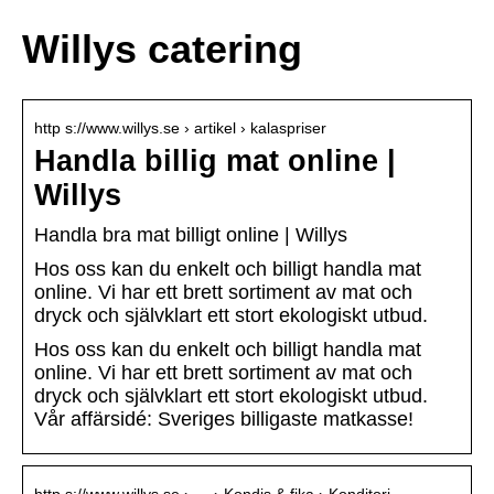
Willys catering
http s://www.willys.se › artikel › kalaspriser
Handla billig mat online |
Willys
Handla bra mat billigt online | Willys
Hos oss kan du enkelt och billigt handla mat
online. Vi har ett brett sortiment av mat och
dryck och självklart ett stort ekologiskt utbud.
Hos oss kan du enkelt och billigt handla mat
online. Vi har ett brett sortiment av mat och
dryck och självklart ett stort ekologiskt utbud.
Vår affärsidé: Sveriges billigaste matkasse!