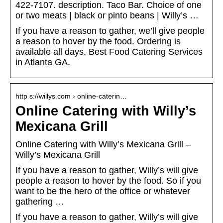
422-7107. description. Taco Bar. Choice of one
or two meats | black or pinto beans | Willy’s …
If you have a reason to gather, we’ll give people
a reason to hover by the food. Ordering is
available all days. Best Food Catering Services
in Atlanta GA.
http s://willys.com › online-caterin…
Online Catering with Willy’s
Mexicana Grill
Online Catering with Willy’s Mexicana Grill –
Willy’s Mexicana Grill
If you have a reason to gather, Willy’s will give
people a reason to hover by the food. So if you
want to be the hero of the office or whatever
gathering …
If you have a reason to gather, Willy’s will give