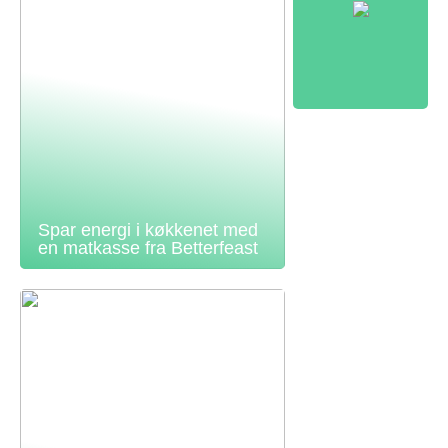
Spar energi i køkkenet med
en matkasse fra Betterfeast