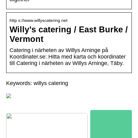
http s://www.willyscatering.net
Willy’s catering / East Burke /
Vermont
Catering i närheten av Willys Arninge på
Koordinater.se: Hitta med karta och koordinater
till Catering i närheten av Willys Arninge, Täby.
Keywords: willys catering