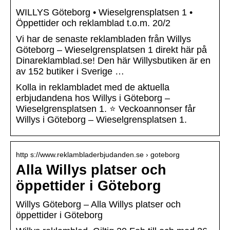
WILLYS Göteborg • Wieselgrensplatsen 1 •
Öppettider och reklamblad t.o.m. 20/2
Vi har de senaste reklambladen från Willys
Göteborg – Wieselgrensplatsen 1 direkt här på
Dinareklamblad.se! Den här Willysbutiken är en
av 152 butiker i Sverige …
Kolla in reklambladet med de aktuella
erbjudandena hos Willys i Göteborg –
Wieselgrensplatsen 1. ⭐ Veckoannonser får
Willys i Göteborg – Wieselgrensplatsen 1.
http s://www.reklambladerbjudanden.se › goteborg
Alla Willys platser och
öppettider i Göteborg
Willys Göteborg – Alla Willys platser och
öppettider i Göteborg