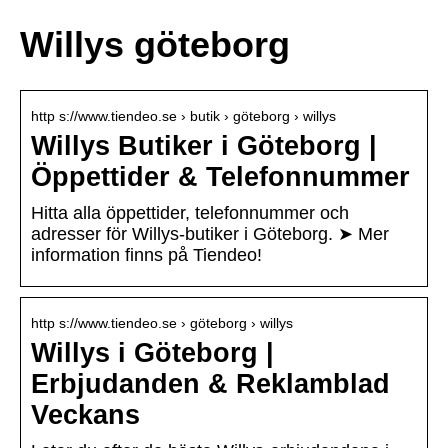
Willys göteborg
http s://www.tiendeo.se › butik › göteborg › willys
Willys Butiker i Göteborg |
Öppettider & Telefonnummer
Hitta alla öppettider, telefonnummer och
adresser för Willys-butiker i Göteborg. ➤ Mer
information finns på Tiendeo!
http s://www.tiendeo.se › göteborg › willys
Willys i Göteborg |
Erbjudanden & Reklamblad
Veckans