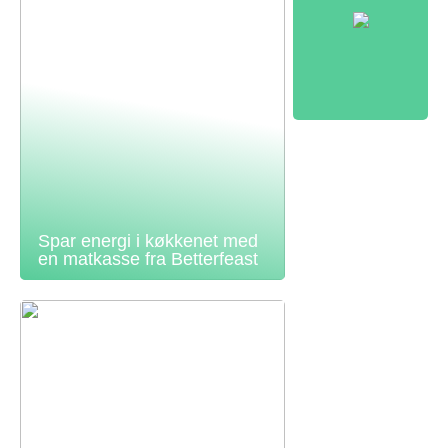
Spar energi i køkkenet med
en matkasse fra Betterfeast