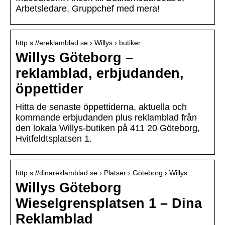
Arbetsledare, Gruppchef med mera!
http s://ereklamblad.se › Willys › butiker
Willys Göteborg –
reklamblad, erbjudanden,
öppettider
Hitta de senaste öppettiderna, aktuella och
kommande erbjudanden plus reklamblad från
den lokala Willys-butiken på 411 20 Göteborg,
Hvitfeldtsplatsen 1.
http s://dinareklamblad.se › Platser › Göteborg › Willys
Willys Göteborg
Wieselgrensplatsen 1 – Dina
Reklamblad