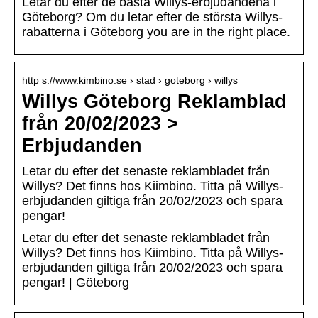
Letar du efter de bästa Willys-erbjudandena i
Göteborg? Om du letar efter de största Willys-
rabatterna i Göteborg you are in the right place.
http s://www.kimbino.se › stad › goteborg › willys
Willys Göteborg Reklamblad
från 20/02/2023 >
Erbjudanden
Letar du efter det senaste reklambladet från
Willys? Det finns hos Kiimbino. Titta på Willys-
erbjudanden giltiga från 20/02/2023 och spara
pengar!
Letar du efter det senaste reklambladet från
Willys? Det finns hos Kiimbino. Titta på Willys-
erbjudanden giltiga från 20/02/2023 och spara
pengar! | Göteborg