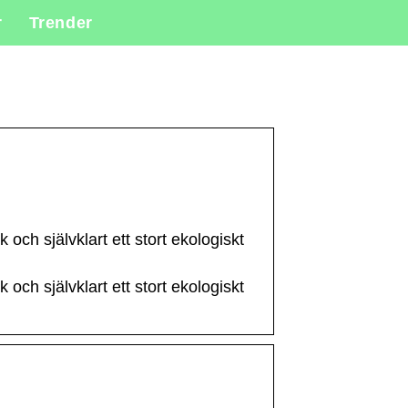
r
Trender
 och självklart ett stort ekologiskt
 och självklart ett stort ekologiskt