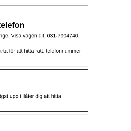
telefon
ige. Visa vägen dit. 031-7904740.
a för att hitta rätt, telefonnummer
 upp tillåter dig att hitta