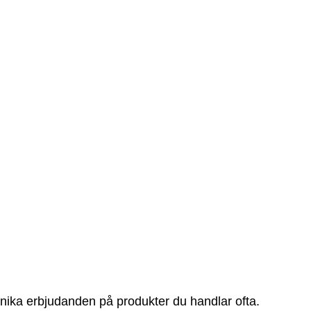
nika erbjudanden på produkter du handlar ofta.