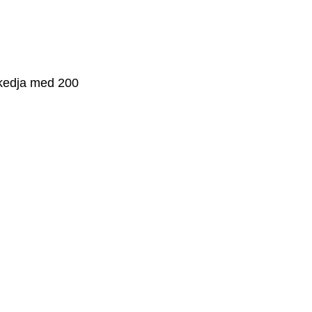
skedja med 200