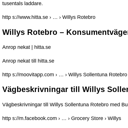
tusentals laddare.
http s://www.hitta.se › … › Willys Rotebro
Willys Rotebro – Konsumentvägen 
Anrop nekat | hitta.se
Anrop nekat till hitta.se
http s://moovitapp.com › … › Willys Sollentuna Rotebro
Vägbeskrivningar till Willys Sol
Vägbeskrivningar till Willys Sollentuna Rotebro med B
http s://m.facebook.com › … › Grocery Store › Willys