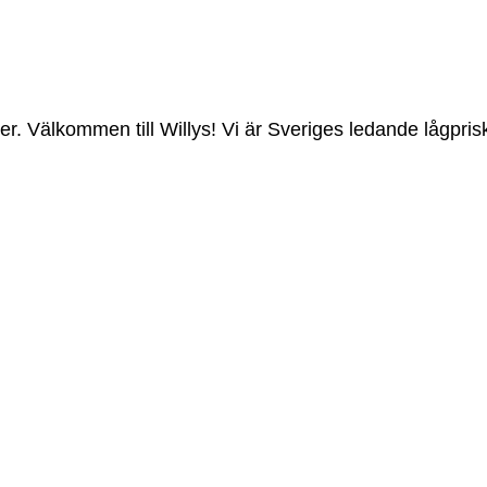
er. Välkommen till Willys! Vi är Sveriges ledande lågpri