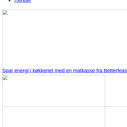
Trender
Spar energi i køkkenet med en matkasse fra Betterfeas