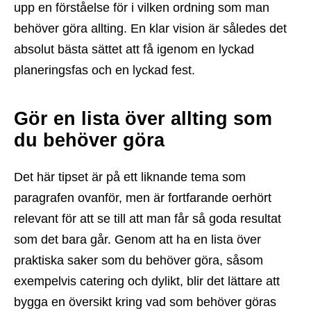
upp en förståelse för i vilken ordning som man
behöver göra allting. En klar vision är således det
absolut bästa sättet att få igenom en lyckad
planeringsfas och en lyckad fest.
Gör en lista över allting som
du behöver göra
Det här tipset är på ett liknande tema som
paragrafen ovanför, men är fortfarande oerhört
relevant för att se till att man får så goda resultat
som det bara går. Genom att ha en lista över
praktiska saker som du behöver göra, såsom
exempelvis catering och dylikt, blir det lättare att
bygga en översikt kring vad som behöver göras