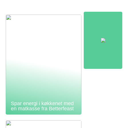
Spar energi i køkkenet med
en matkasse fra Betterfeast