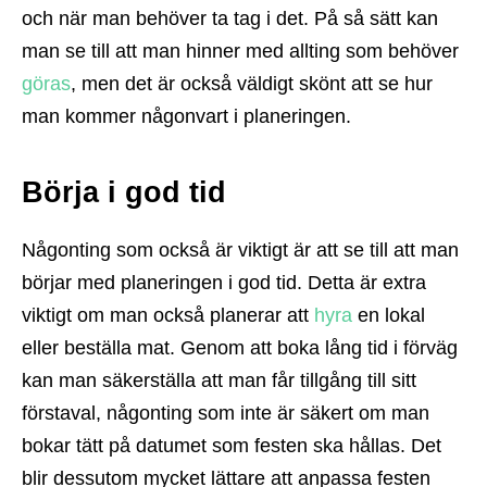
och när man behöver ta tag i det. På så sätt kan
man se till att man hinner med allting som behöver
göras
, men det är också väldigt skönt att se hur
man kommer någonvart i planeringen.
Börja i god tid
Någonting som också är viktigt är att se till att man
börjar med planeringen i god tid. Detta är extra
viktigt om man också planerar att
hyra
en lokal
eller beställa mat. Genom att boka lång tid i förväg
kan man säkerställa att man får tillgång till sitt
förstaval, någonting som inte är säkert om man
bokar tätt på datumet som festen ska hållas. Det
blir dessutom mycket lättare att anpassa festen