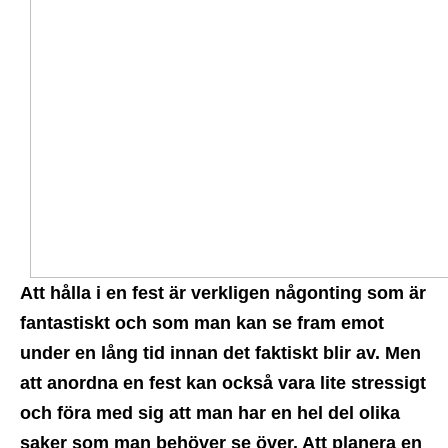
Att hålla i en fest är verkligen någonting som är
fantastiskt och som man kan se fram emot
under en lång tid innan det faktiskt blir av. Men
att anordna en fest kan också vara lite stressigt
och föra med sig att man har en hel del olika
saker som man behöver se över. Att planera en