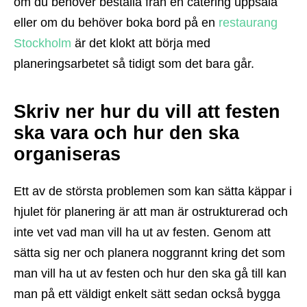
om
du behöver beställa från en catering uppsala
eller om du behöver boka bord på en
restaurang
Stockholm
är det klokt att börja med
planeringsarbetet så tidigt som det bara går.
Skriv ner hur du vill att festen
ska vara och hur den ska
organiseras
Ett av de största problemen som kan sätta käppar i
hjulet för planering är att man är ostrukturerad och
inte vet vad man vill ha ut av festen. Genom att
sätta sig ner och planera noggrannt kring det som
man vill ha ut av festen och hur den ska gå till kan
man på ett väldigt enkelt sätt sedan också bygga