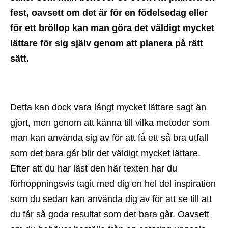
fest, oavsett om det är för en födelsedag eller
för ett bröllop kan man göra det väldigt mycket
lättare för sig själv genom att planera på rätt
sätt.
Detta kan dock vara långt mycket lättare sagt än
gjort, men genom att känna till vilka metoder som
man kan använda sig av för att få ett så bra utfall
som det bara går blir det väldigt mycket lättare.
Efter att du har läst den här texten har du
förhoppningsvis tagit med dig en hel del inspiration
som du sedan kan använda dig av för att se till att
du får så goda resultat som det bara går. Oavsett