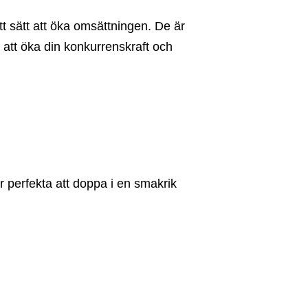
ett sätt att öka omsättningen. De är
 att öka din konkurrenskraft och
r perfekta att doppa i en smakrik