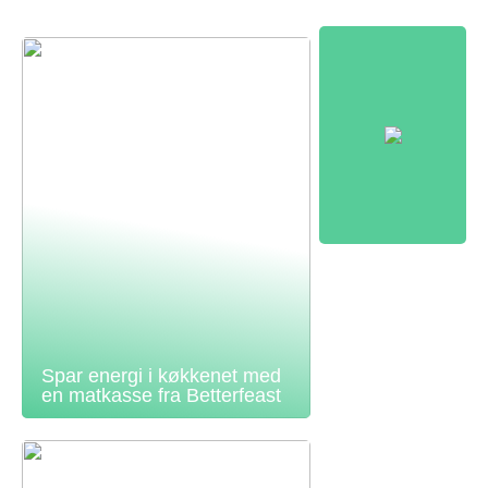
Spar energi i køkkenet med
en matkasse fra Betterfeast