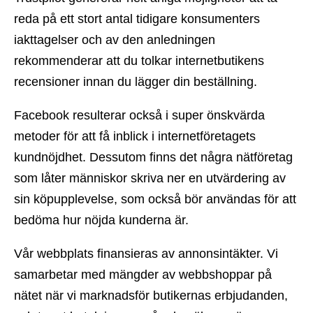
reda på ett stort antal tidigare konsumenters
iakttagelser och av den anledningen
rekommenderar att du tolkar internetbutikens
recensioner innan du lägger din beställning.
Facebook resulterar också i super önskvärda
metoder för att få inblick i internetföretagets
kundnöjdhet. Dessutom finns det några nätföretag
som låter människor skriva ner en utvärdering av
sin köpupplevelse, som också bör användas för att
bedöma hur nöjda kunderna är.
Vår webbplats finansieras av annonsintäkter. Vi
samarbetar med mängder av webbshoppar på
nätet när vi marknadsför butikernas erbjudanden,