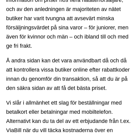
och av den anledningen är majoriteten av nätet
butiker har varit tvungna att avsevärt minska
försäljningsvärdet på sina varor – för juniorer, men
även för kvinnor och män – och ibland till och med
ge fri frakt.
Å andra sidan kan det vara användbart då och då
att kontrollera vissa butiker online efter rabattkoder
innan du genomför din transaktion, så att du är på
den säkra sidan av att få det bästa priset.
Vi slår i allmänhet ett slag för beställningar med
betalkort eller betalningar med mobiltelefon.
Alternativt kan du ta del av ett erbjudande från t.ex.
ViaBill när du vill täcka kostnaderna över en