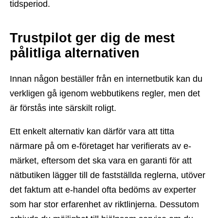
tidsperiod.
Trustpilot ger dig de mest
pålitliga alternativen
Innan någon beställer från en internetbutik kan du
verkligen gå igenom webbutikens regler, men det
är förstås inte särskilt roligt.
Ett enkelt alternativ kan därför vara att titta
närmare på om e-företaget har verifierats av e-
märket, eftersom det ska vara en garanti för att
nätbutiken lägger till de fastställda reglerna, utöver
det faktum att e-handel ofta bedöms av experter
som har stor erfarenhet av riktlinjerna. Dessutom