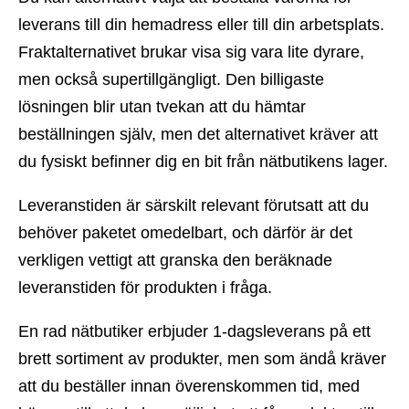
leverans till din hemadress eller till din arbetsplats.
Fraktalternativet brukar visa sig vara lite dyrare,
men också supertillgängligt. Den billigaste
lösningen blir utan tvekan att du hämtar
beställningen själv, men det alternativet kräver att
du fysiskt befinner dig en bit från nätbutikens lager.
Leveranstiden är särskilt relevant förutsatt att du
behöver paketet omedelbart, och därför är det
verkligen vettigt att granska den beräknade
leveranstiden för produkten i fråga.
En rad nätbutiker erbjuder 1-dagsleverans på ett
brett sortiment av produkter, men som ändå kräver
att du beställer innan överenskommen tid, med