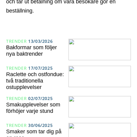
och tar ut betalning om våra besökare gör en
beställning.
TRENDER
13/03/2026
Bakformar som följer
nya baktrender
TRENDER
17/07/2025
Raclette och ostfondue:
två traditionella
ostupplevelser
TRENDER
02/07/2025
Smakupplevelser som
förhöjer varje stund
TRENDER
30/06/2025
Smaker som tar dig på