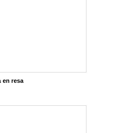
 en resa