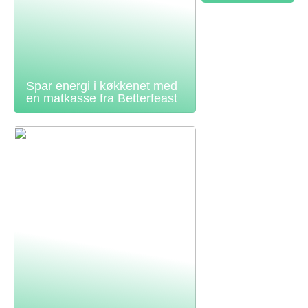
Spar energi i køkkenet med
en matkasse fra Betterfeast