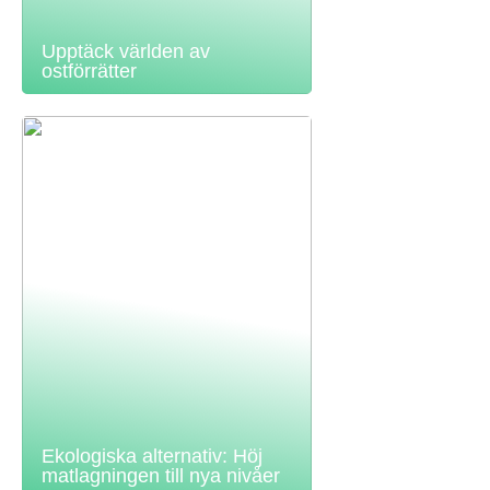
Upptäck världen av
ostförrätter
Ekologiska alternativ: Höj
matlagningen till nya nivåer