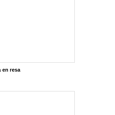
 en resa