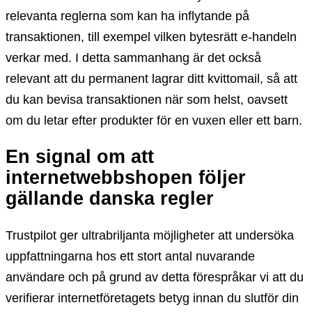
relevanta reglerna som kan ha inflytande på
transaktionen, till exempel vilken bytesrätt e-handeln
verkar med. I detta sammanhang är det också
relevant att du permanent lagrar ditt kvittomail, så att
du kan bevisa transaktionen när som helst, oavsett
om du letar efter produkter för en vuxen eller ett barn.
En signal om att
internetwebbshopen följer
gällande danska regler
Trustpilot ger ultrabriljanta möjligheter att undersöka
uppfattningarna hos ett stort antal nuvarande
användare och på grund av detta förespråkar vi att du
verifierar internetföretagets betyg innan du slutför din