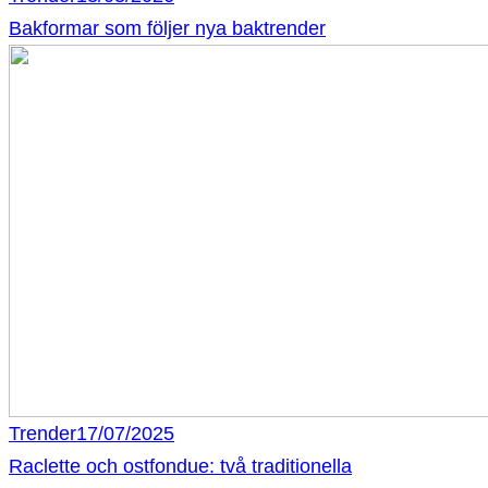
Bakformar som följer nya baktrender
Trender
17/07/2025
Raclette och ostfondue: två traditionella