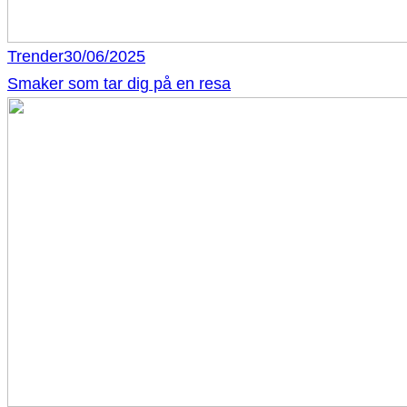
Trender
30/06/2025
Smaker som tar dig på en resa