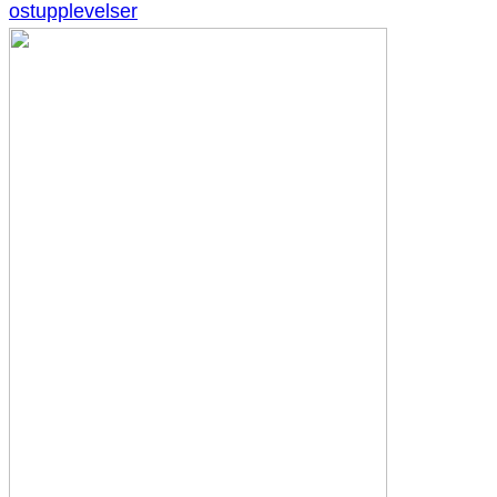
ostupplevelser