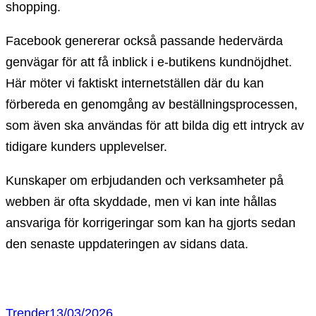
shopping.
Facebook genererar också passande hedervärda
genvägar för att få inblick i e-butikens kundnöjdhet.
Här möter vi faktiskt internetställen där du kan
förbereda en genomgång av beställningsprocessen,
som även ska användas för att bilda dig ett intryck av
tidigare kunders upplevelser.
Kunskaper om erbjudanden och verksamheter på
webben är ofta skyddade, men vi kan inte hållas
ansvariga för korrigeringar som kan ha gjorts sedan
den senaste uppdateringen av sidans data.
Trender
13/03/2026