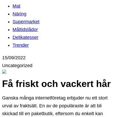
Mat
Näring
Supermarket
Måltidslådor
Delikatesser
Trender
15/09/2022
Uncategorized
Få friskt och vackert hår
Ganska många internetföretag erbjuder nu ett stort
urval av fraktsätt. En av de populäraste är att bli
skickad till en paketbutik, eftersom du enkelt kan