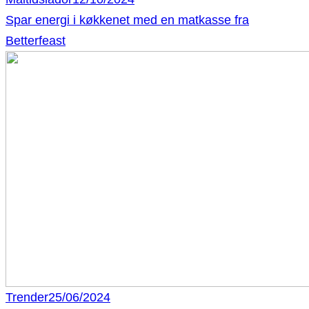
Spar energi i køkkenet med en matkasse fra
Betterfeast
Trender
25/06/2024