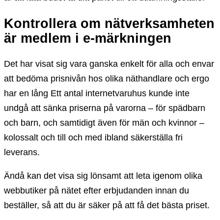
Kontrollera om nätverksamheten
är medlem i e-märkningen
Det har visat sig vara ganska enkelt för alla och envar
att bedöma prisnivån hos olika näthandlare och ergo
har en lång Ett antal internetvaruhus kunde inte
undgå att sänka priserna på varorna – för spädbarn
och barn, och samtidigt även för män och kvinnor –
kolossalt och till och med ibland säkerställa fri
leverans.
Ändå kan det visa sig lönsamt att leta igenom olika
webbutiker på nätet efter erbjudanden innan du
beställer, så att du är säker på att få det bästa priset.