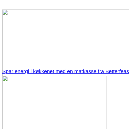
Spar energi i køkkenet med en matkasse fra Betterfeas